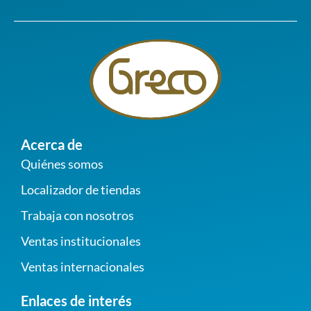
Acerca de
Quiénes somos
Localizador de tiendas
Trabaja con nosotros
Ventas institucionales
Ventas internacionales
Enlaces de interés