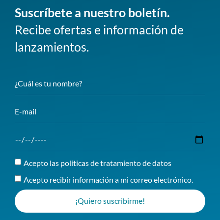
Suscríbete a nuestro boletín.
Recibe ofertas e información de
lanzamientos.
Acepto las políticas de tratamiento de datos
Acepto recibir información a mi correo electrónico.
¡Quiero suscribirme!