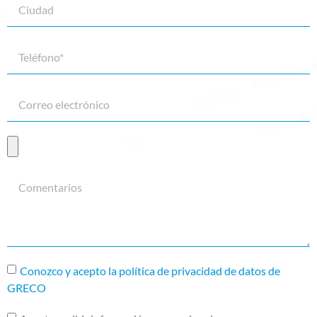
Conozco y acepto la política de privacidad de datos de
GRECO