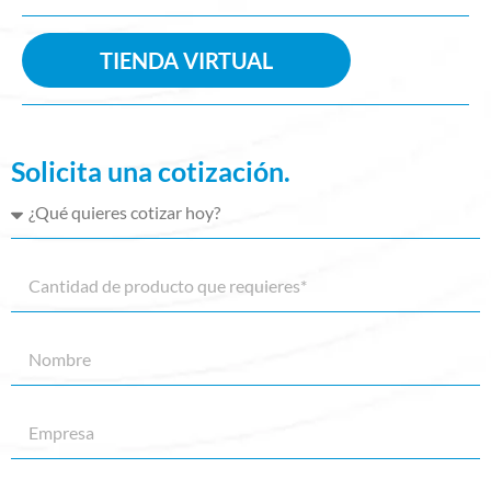
TIENDA VIRTUAL
Solicita una cotización.