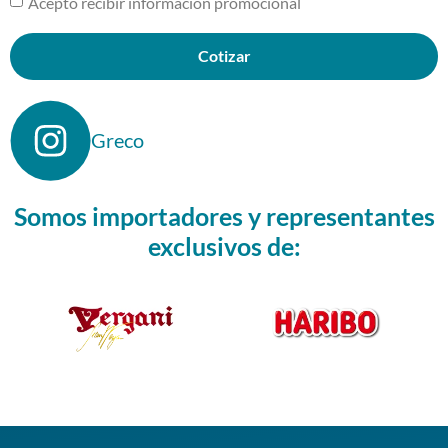
Acepto recibir información promocional
Cotizar
Greco
Somos importadores y representantes
exclusivos de: